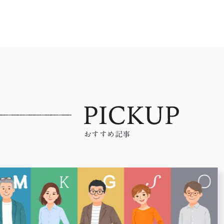
おすすめ記事