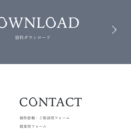
資料ダウンロード
制作依頼・ご相談用フォーム
提案用フォーム