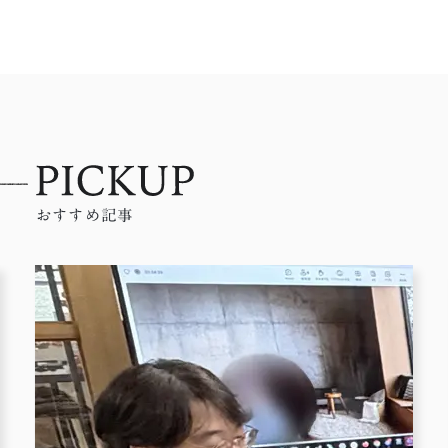
おすすめ記事