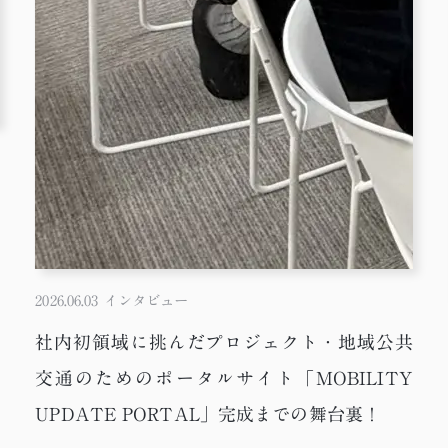
2026.06.03
インタビュー
社内初領域に挑んだプロジェクト・地域公共
交通のためのポータルサイト「MOBILITY
UPDATE PORTAL」完成までの舞台裏！