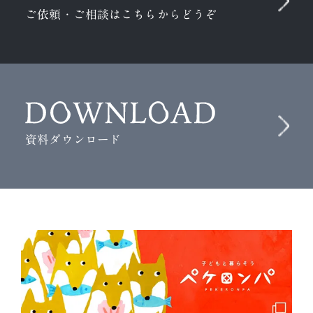
ご依頼・ご相談はこちらからどうぞ
資料ダウンロード