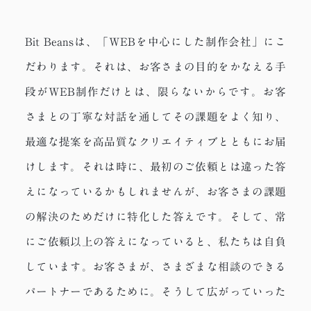
Bit Beansは、「WEBを中心にした制作会社」にこ
だわります。
それは、お客さまの目的をかなえる手
段がWEB制作だけとは、限らないからです。
お客
さまとの丁寧な対話を通してその課題をよく知り、
最適な提案を高品質なクリエイティブとともにお届
けします。
それは時に、最初のご依頼とは違った答
えになっているかもしれませんが、
お客さまの課題
の解決のためだけに特化した答えです。
そして、常
にご依頼以上の答えになっていると、私たちは自負
しています。
お客さまが、さまざまな相談のできる
パートナーであるために。
そうして広がっていった