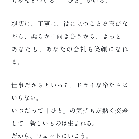
ちゃんとつくる、「ひと」がいる。
親切に、丁寧に、役に立つことを喜びな
がら、柔らかに向き合うから、
きっと、
あなたも、あなたの会社も笑顔になれ
る。
仕事だからといって、ドライな冷たさは
いらない。
いつだって「ひと」の気持ちが熱く交差
して、新しいものは生まれる。
だから、ウェットにいこう。