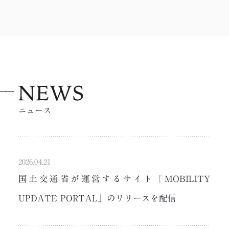
ニュース
2026.04.21
国土交通省が運営するサイト「MOBILITY
UPDATE PORTAL」のリリースを配信