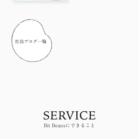
hunt!
社員ブログ一覧
Bit Beansにできること