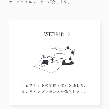
サービスメニューをご紹介します。
WEB制作
ウェブサイトの制作・改善を通して、
オンラインプレゼンスを強化します。