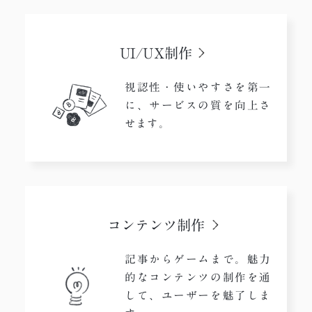
UI/UX制作
視認性・使いやすさを第一
に、サービスの質を向上さ
せます。
コンテンツ制作​
記事からゲームまで。魅力
的なコンテンツの制作を通
して、ユーザーを魅了しま