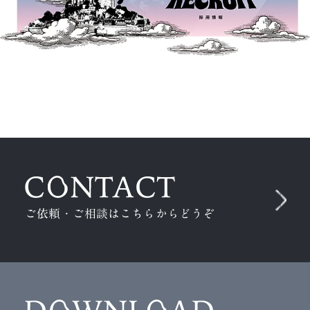
ご依頼・ご相談はこちらからどうぞ