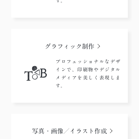
す。
グラフィック制作​
プロフェッショナルなデザ
インで、印刷物やデジタル
メディアを美しく表現しま
す。
写真・画像／
イラスト作成