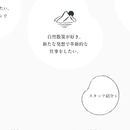
スタッフ紹介