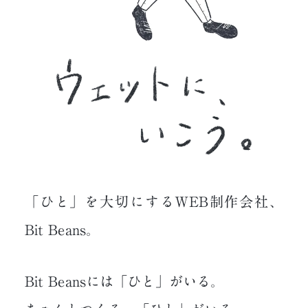
「ひと」を大切にするWEB制作会社、
Bit Beans。
Bit Beansには「ひと」がいる。