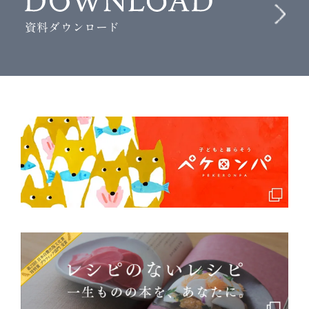
資料ダウンロード