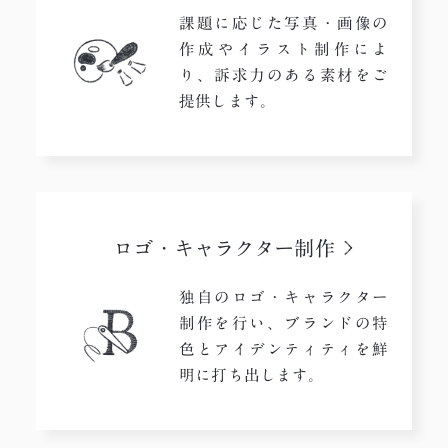
課題に応じた写真・画像の
作成やイラスト制作によ
り、訴求力のある素材をご
提供します。
ロゴ・
キャラクター制作
独自のロゴ・キャラクター
制作を行い、ブランドの特
色とアイデンティティを鮮
明に打ち出します。