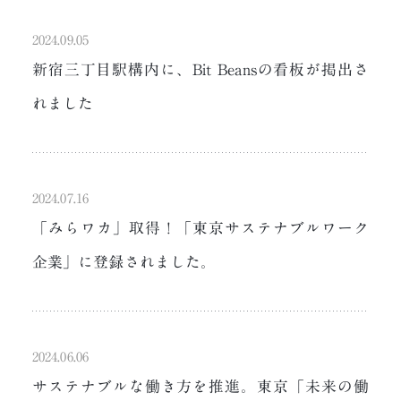
2024.09.05
新宿三丁目駅構内に、Bit Beansの看板が掲出さ
れました
2024.07.16
「みらワカ」取得！「東京サステナブルワーク
企業」に登録されました。
2024.06.06
サステナブルな働き方を推進。東京「未来の働