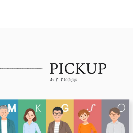
おすすめ記事