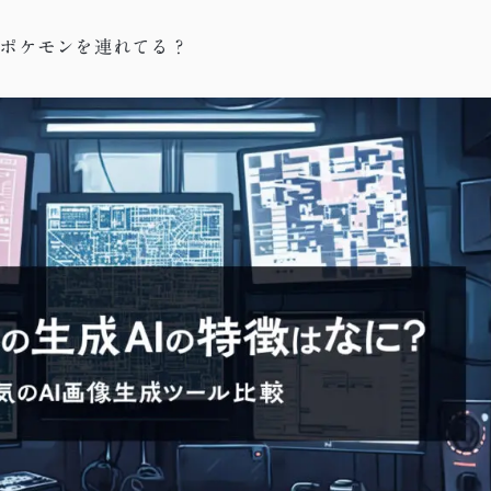
なポケモンを連れてる？