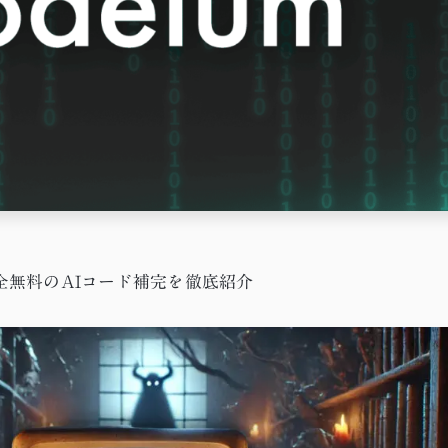
る！完全無料のAIコード補完を徹底紹介