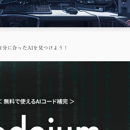
自分に合ったAIを見つけよう！