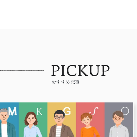
おすすめ記事