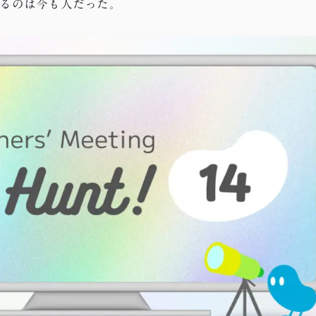
めるのは今も人だった。