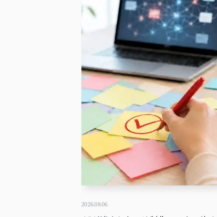
2026.08.06