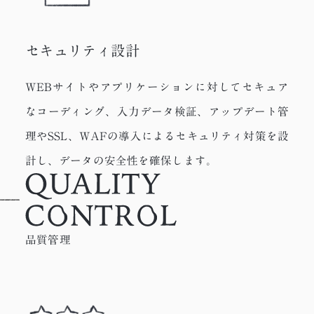
セキュリティ設計
WEBサイトやアプリケーションに対してセキュア
なコーディング、入力データ検証、アップデート管
理やSSL、WAFの導入によるセキュリティ対策を設
計し、データの安全性を確保します。
品質管理