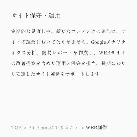
サイト保守・運用
定期的な見直しや、新たなコンテンツの追加は、サ
イトの運営において欠かせません。Googleアナリテ
ィクス分析、簡易レポートを作成し、WEBサイト
の改善提案を含めた運用と保守を担当。長期にわた
り安定したサイト運営をサポートします。
TOP
Bit Beansにできること
WEB制作