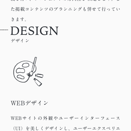
た掲載コンテンツのプランニングも併せて行ってい
きます。
デザイン
WEBデザイン
WEBサイトの外観やユーザーインターフェース
（UI）を美しくデザインし、ユーザーエクスペリエ