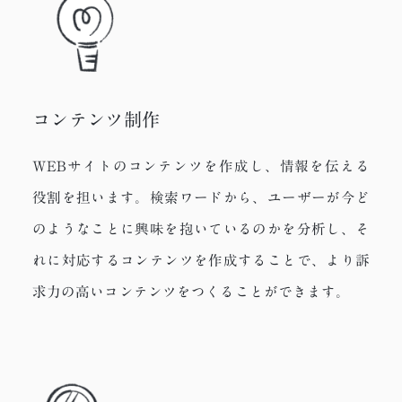
コンテンツ制作
WEBサイトのコンテンツを作成し、情報を伝える
役割を担います。検索ワードから、ユーザーが今ど
のようなことに興味を抱いているのかを分析し、そ
れに対応するコンテンツを作成することで、より訴
求力の高いコンテンツをつくることができます。