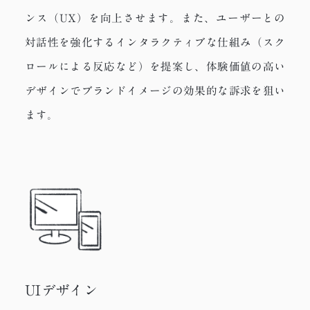
ンス（UX）を向上させます。また、ユーザーとの
対話性を強化するインタラクティブな仕組み（スク
ロールによる反応など）を提案し、体験価値の高い
デザインでブランドイメージの効果的な訴求を狙い
ます。
UIデザイン