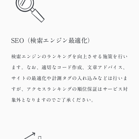
SEO（検索エンジン最適化）
検索エンジンのランキングを向上させる施策を行い
ます。なお、適切なコード作成、文章アドバイス、
サイトの最適化や計測タグの入れ込みなどは行いま
すが、アクセスランキングの順位保証はサービス対
象外となりますのでご了承ください。