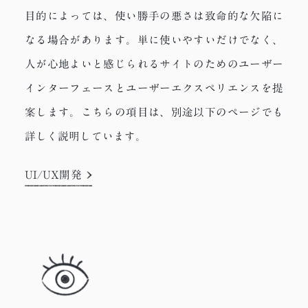
目的によっては、使い勝手の悪さは致命的な欠陥に
なる場合があります。単に使いやすいだけでなく、
人が心地よいと感じられるサイトのためのユーザー
インターフェースとユーザーエクスペリエンスを提
案します。こちらの項目は、別途以下のページでも
詳しく説明しています。
UI/UX開発