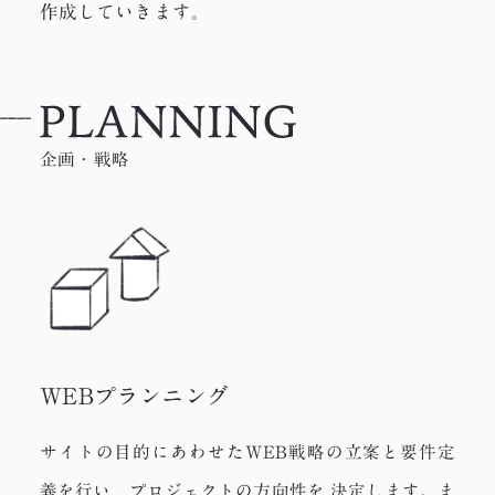
作成していきます。
企画・戦略
WEBプランニング
サイトの目的にあわせたWEB戦略の立案と要件定
義を行い、プロジェクトの方向性を
決定します。ま