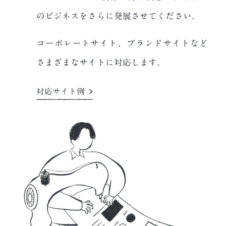
のビジネスをさらに発展させてください。
コーポレートサイト、ブランドサイトなど
さまざまなサイトに対応します。
対応サイト例