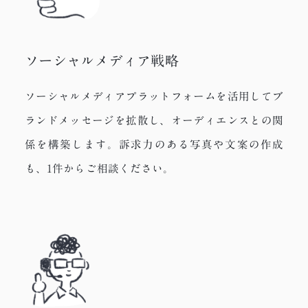
ソーシャルメディア戦略
ソーシャルメディアプラットフォームを活用してブ
ランドメッセージを拡散し、オーディエンスとの関
係を構築します。訴求力のある写真や文案の作成
も、1件からご相談ください。