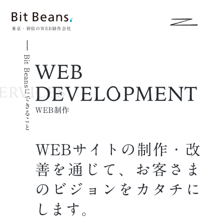
東京・新宿のWEB制作会社
Bit Beansにできること
WEB制作
WEBサイトの制作・改
善を通じて、
お客さま
のビジョンをカタチに
します。