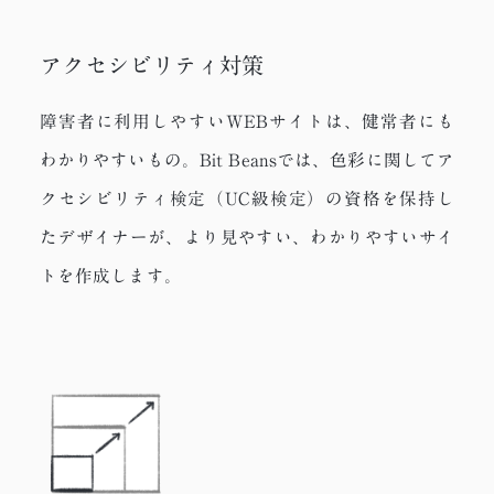
アクセシビリティ対策
障害者に利用しやすいWEBサイトは、健常者にも
わかりやすいもの。Bit Beansでは、色彩に関してア
クセシビリティ検定（UC級検定）の資格を保持し
たデザイナーが、より見やすい、わかりやすいサイ
トを作成します。