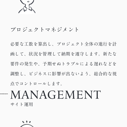
プロジェクトマネジメント
必要な工数を算出し、プロジェクト全体の進行を計
画して、状況を管理して納期を遵守します。新たな
要件の発生や、予期せぬトラブルによる遅れなどを
調整し、ビジネスに影響が出ないよう、総合的な視
点でコントロールします。
サイト運用