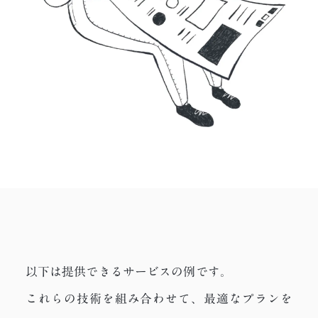
以下は提供できるサービスの例です。
これらの技術を組み合わせて、最適なプランを