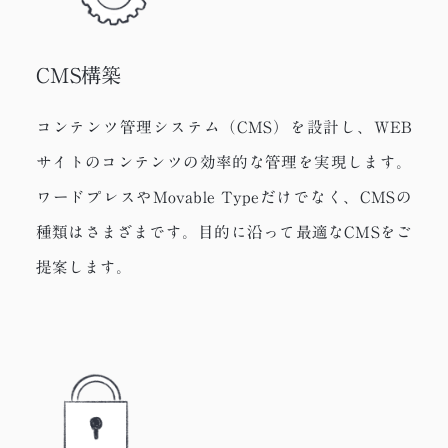
CMS構築
コンテンツ管理システム（CMS）を設計し、WEB
サイトのコンテンツの効率的な管理を実現します。
ワードプレスやMovable Typeだけでなく、CMSの
種類はさまざまです。目的に沿って最適なCMSをご
提案します。