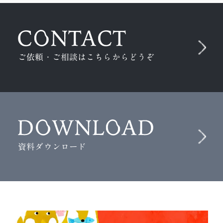
ご依頼・ご相談はこちらからどうぞ
資料ダウンロード