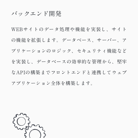
バックエンド開発
WEBサイトのデータ処理や機能を実装し、サイト
の機能を拡張します。データベース、サーバー、ア
プリケーションのロジック、セキュリティ機能など
を実装し、データベースの効率的な管理から、堅牢
なAPIの構築までフロントエンドと連携してウェブ
アプリケーション全体を構築します。