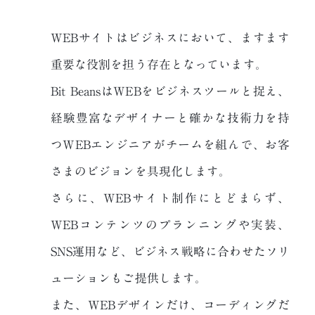
WEBサイトはビジネスにおいて、ますます
重要な役割を担う存在となっています。
Bit BeansはWEBをビジネスツールと捉え、
経験豊富なデザイナーと
確かな技術力を持
つWEBエンジニアがチームを組んで、
お客
さまのビジョンを具現化します。
さらに、WEBサイト制作にとどまらず、
WEBコンテンツのプランニングや実装、
SNS運用など、ビジネス戦略に合わせた
ソリ
ューションもご提供します。
また、WEBデザインだけ、コーディングだ