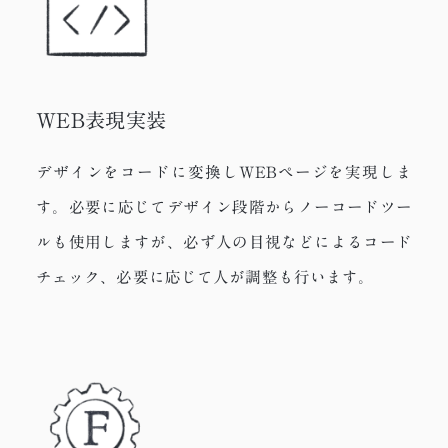
WEB表現実装
デザインをコードに変換しWEBページを実現しま
す。必要に応じてデザイン段階からノーコードツー
ルも使用しますが、必ず人の目視などによるコード
チェック、必要に応じて人が調整も行います。