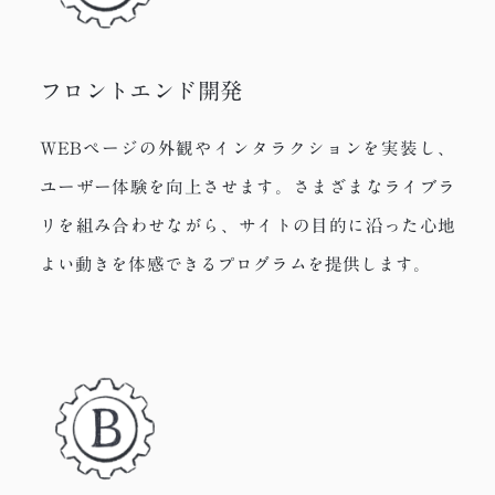
フロントエンド開発
WEBページの外観やインタラクションを実装し、
ユーザー体験を向上させます。さまざまなライブラ
リを組み合わせながら、サイトの目的に沿った心地
よい動きを体感できるプログラムを提供します。