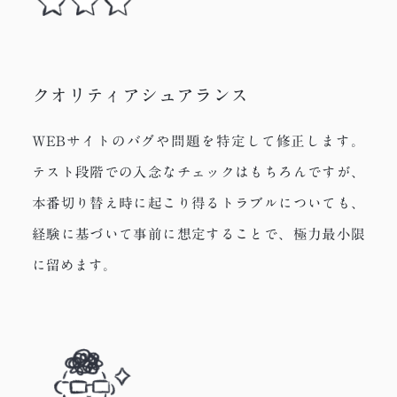
クオリティアシュアランス
WEBサイトのバグや問題を特定して修正します。
テスト段階での入念なチェックはもちろんですが、
本番切り替え時に起こり得るトラブルについても、
経験に基づいて事前に想定することで、極力最小限
に留めます。