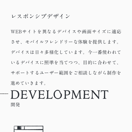
レスポンシブデザイン
WEBサイトを異なるデバイスや画面サイズに適応
させ、モバイルフレンドリーな体験を提供します。
デバイスは日々多様化しています。今一番使われて
いるデバイスに照準を当てつつ、目的に合わせて、
サポートするユーザー範囲をご相談しながら制作を
進めていきます。
開発