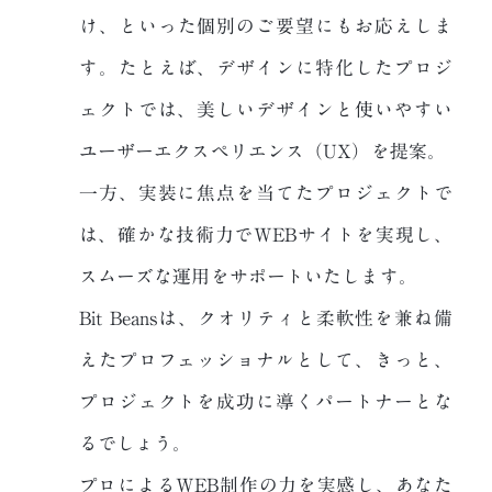
け、
といった個別のご要望にもお応えしま
す。
たとえば、デザインに特化したプロジ
ェクトでは、美しいデザインと
使いやすい
ユーザーエクスペリエンス（UX）を提案。
一方、実装に焦点を当てたプロジェクトで
は、確かな技術力でWEBサイトを
実現し、
スムーズな運用をサポートいたします。
Bit Beansは、クオリティと柔軟性を兼ね備
えたプロフェッショナルとして、
きっと、
プロジェクトを成功に導くパートナーとな
るでしょう。
プロによるWEB制作の力を実感し、
あなた