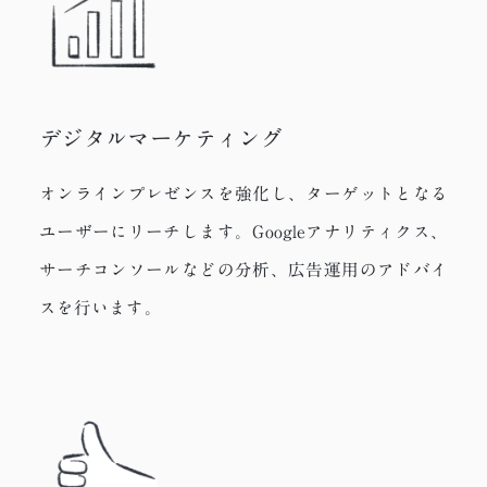
デジタルマーケティング
オンラインプレゼンスを強化し、ターゲットとなる
ユーザーにリーチします。Googleアナリティクス、
サーチコンソールなどの分析、広告運用のアドバイ
スを行います。