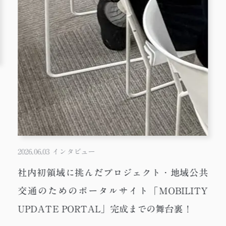
2026.06.03
インタビュー
社内初領域に挑んだプロジェクト・地域公共
交通のためのポータルサイト「MOBILITY
UPDATE PORTAL」完成までの舞台裏！