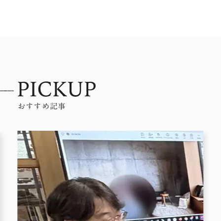
おすすめ記事