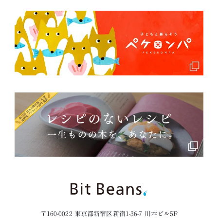
〒160-0022 東京都新宿区新宿1-36-7 川本ビル5F