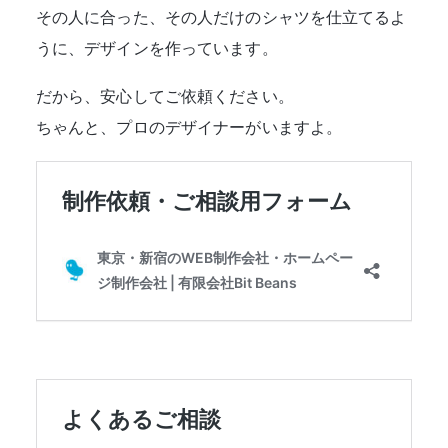
その人に合った、その人だけのシャツを仕立てるよ
うに、デザインを作っています。
だから、安心してご依頼ください。
ちゃんと、プロのデザイナーがいますよ。