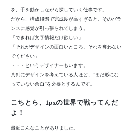
を、手を動かしながら探していく仕事です。
だから、構成段階で完成度が高すぎると、そのバラ
ンスに感覚が引っ張られてしまう。
「できれば文字情報だけ欲しい」
「それがデザインの面白いところ、それを奪わない
でください」
・・・というデザイナーもいます。
真剣にデザインを考えている人ほど、“まだ形にな
っていない余白”を必要とするんです。
こちとら、1pxの世界で戦ってんだ
よ！
最近こんなことがありました。