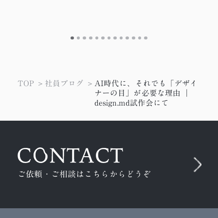
TOP
社員ブログ
AI時代に、それでも「デザイ
ナーの目」が必要な理由 ｜
design.md試作会にて
ご依頼・ご相談はこちらからどうぞ