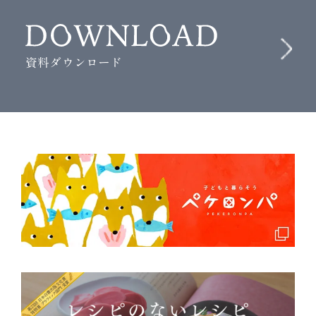
資料ダウンロード