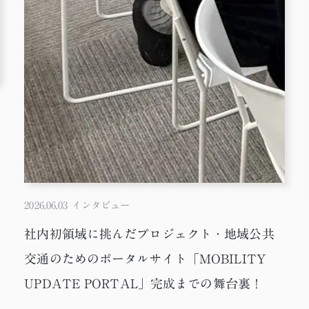
2026.06.03
インタビュー
社内初領域に挑んだプロジェクト・地域公共
交通のためのポータルサイト「MOBILITY
UPDATE PORTAL」完成までの舞台裏！