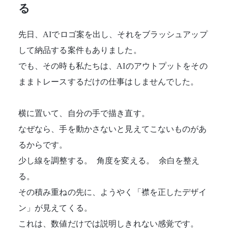
る
先日、
AIでロゴ案を出し、それをブラッシュアップ
して納品する案件
もありました。
でも、その時も私たちは、AIのアウトプットをその
ままトレースするだけの仕事はしませんでした。
横に置いて、自分の手で描き直す。
なぜなら、手を動かさないと見えてこないものがあ
るからです。
少し線を調整する。 角度を変える。 余白を整え
る。
その積み重ねの先に、ようやく「襟を正したデザイ
ン」が見えてくる。
これは、数値だけでは説明しきれない感覚です。