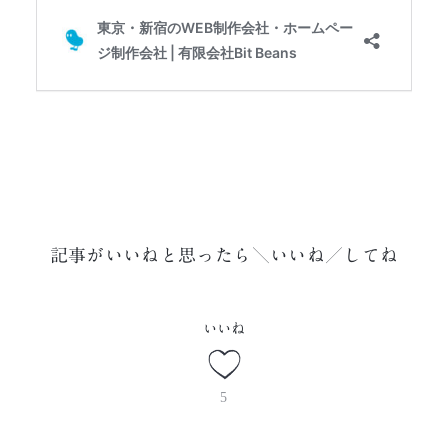
記事がいいねと思ったら＼いいね／してね
いいね
5