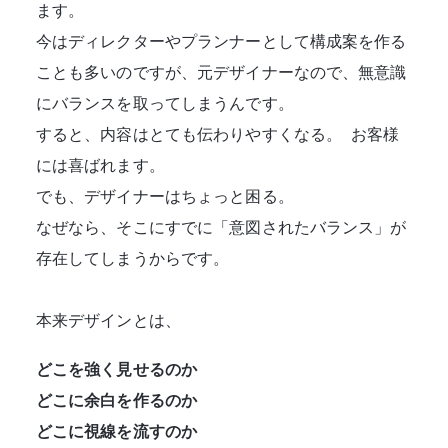
ます。
今はディレクターやプランナーとして構成案を作る
ことも多いのですが、元デザイナーなので、無意識
にバランスを取ってしまうんです。
すると、内容はとても伝わりやすくなる。 お客様
には喜ばれます。
でも、デザイナーはちょっと困る。
なぜなら、そこにすでに「意図されたバランス」が
存在してしまうからです。
本来デザインとは、
どこを強く見せるのか
どこに余白を作るのか
どこに視線を流すのか