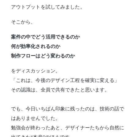
アウトプットを試してみました。
そこから、
案件の中でどう活用できるのか
何が効率化されるのか
制作フローはどう変わるのか
をディスカッション。
「これは、今後のデザイン工程を確実に変える」
その認識は、全員で共有できたと思います。
でも、今日いちばん印象に残ったのは、技術の話で
はありませんでした。
勉強会が終わったあと、デザイナーたちから自然に