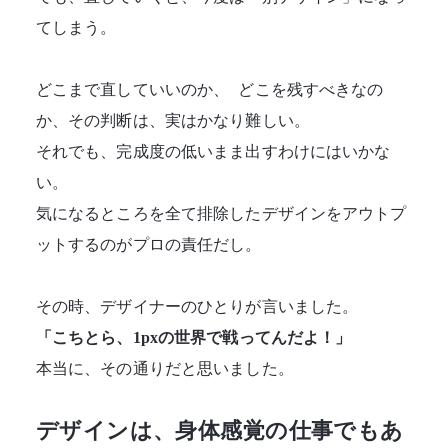
てしまう。
どこまで直していいのか、 どこを残すべきなの
か、その判断は、実はかなり難しい。
それでも、完成度の低いまま出すわけにはいかな
い。
気になるところを全て排除したデザインをアウトプ
ットするのがプロの責任だし。
その時、デザイナーのひとりが言いました。
「こちとら、1pxの世界で戦ってんだよ！」
本当に、その通りだと思いました。
デザインは、身体感覚の仕事でもあ