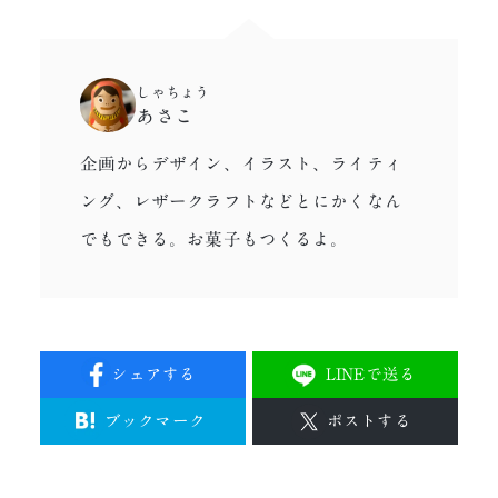
しゃちょう
あさこ
企画からデザイン、イラスト、ライティ
ング、レザークラフトなどとにかくなん
でもできる。お菓子もつくるよ。
シェアする
LINEで送る
ブックマーク
ポストする