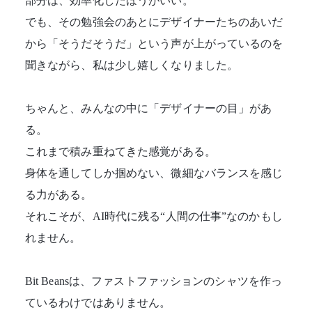
部分は、効率化したほうがいい。
でも、その勉強会のあとにデザイナーたちのあいだ
から「そうだそうだ」という声が上がっているのを
聞きながら、私は少し嬉しくなりました。
ちゃんと、みんなの中に「デザイナーの目」があ
る。
これまで積み重ねてきた感覚がある。
身体を通してしか掴めない、微細なバランスを感じ
る力がある。
それこそが、AI時代に残る“人間の仕事”なのかもし
れません。
Bit Beansは、ファストファッションのシャツを作っ
ているわけではありません。