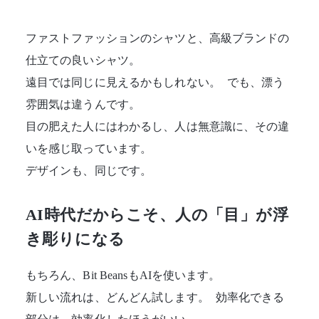
ファストファッションのシャツと、高級ブランドの
仕立ての良いシャツ。
遠目では同じに見えるかもしれない。 でも、漂う
雰囲気は違うんです。
目の肥えた人にはわかるし、人は無意識に、その違
いを感じ取っています。
デザインも、同じです。
AI時代だからこそ、人の「目」が浮
き彫りになる
もちろん、Bit BeansもAIを使います。
新しい流れは、どんどん試します。 効率化できる