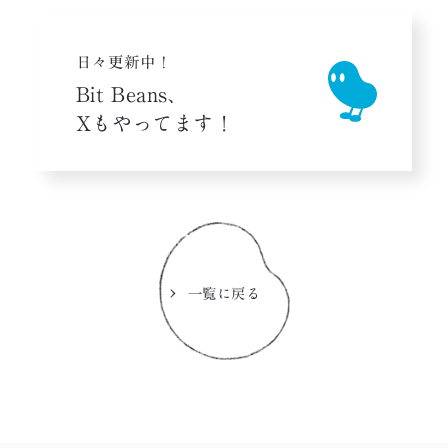
日々更新中！
Bit Beans、
Xもやってます！
一覧に戻る