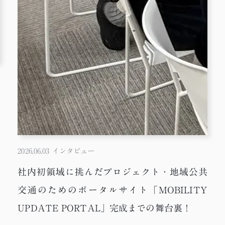
2026.06.03
インタビュー
社内初領域に挑んだプロジェクト・地域公共
交通のためのポータルサイト「MOBILITY
UPDATE PORTAL」完成までの舞台裏！