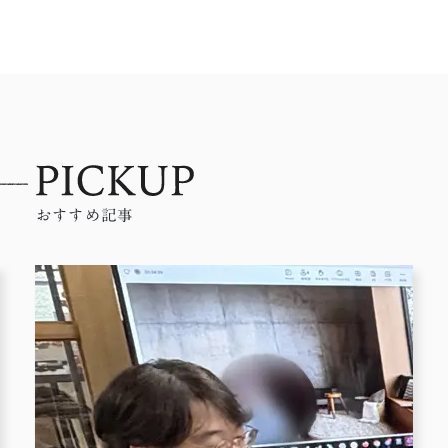
おすすめ記事