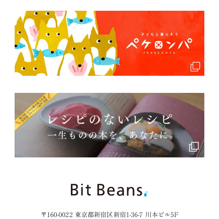
〒160-0022 東京都新宿区新宿1-36-7 川本ビル5F