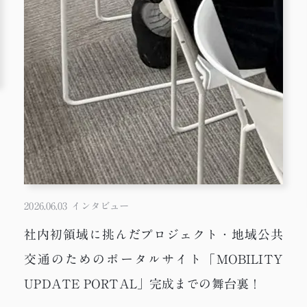
2026.06.03
インタビュー
社内初領域に挑んだプロジェクト・地域公共
交通のためのポータルサイト「MOBILITY
UPDATE PORTAL」完成までの舞台裏！