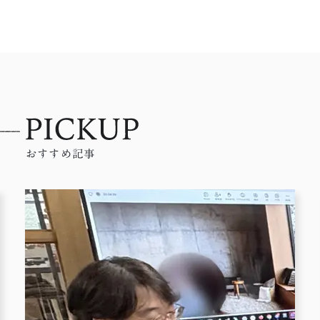
おすすめ記事