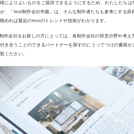
様によりよいものをご提供できるようにするため、わたしたちは
が、「Web制作会社年鑑」は、そんな制作者たちも参考にする辞
眺めれば最近のWebのトレンドや技術がわかります。
b制作会社をお探しの方にとっては、各制作会社の得意分野や考え
付き合うことのできるパートナーを探すのにうってつけの書籍か
覧ください。