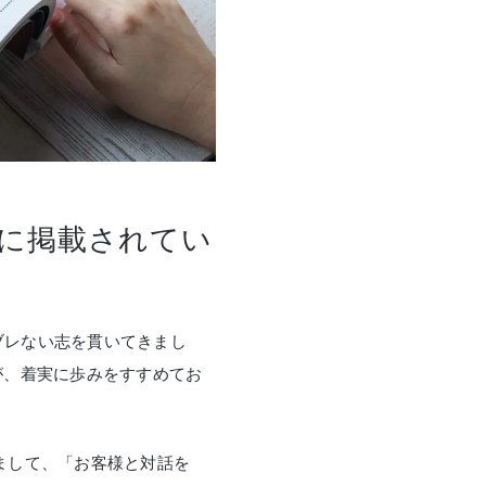
」に掲載されてい
にブレない志を貫いてきまし
が、着実に歩みをすすめてお
まして、「お客様と対話を