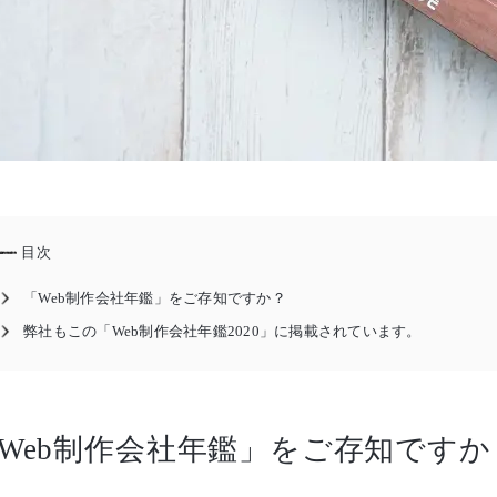
目次
「Web制作会社年鑑」をご存知ですか？
弊社もこの「Web制作会社年鑑2020」に掲載されています。
Web制作会社年鑑」をご存知ですか