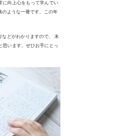
常に向上心をもって学んでい
典のような一冊です。この年
方などがわかりますので、 末
と思います。ぜひお手にとっ