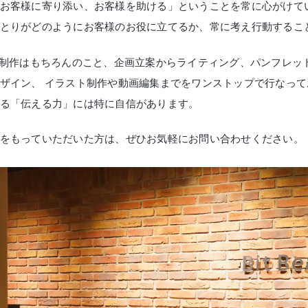
お客様に寄り添い、お客様を助ける」ということを常に心がけて
とりがどのようにお客様のお役に立てるか、常に考え行動するこ
b制作はもちろんのこと、企画立案からライティング、パンフレッ
ザイン、 イラスト制作や動画編集までをワンストップで行なっ
る「伝える力」には特に自信があります。
をもっていただいた方は、ぜひお気軽にお問い合わせください。