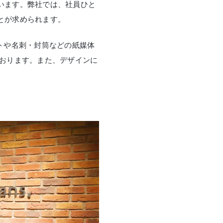
います。弊社では、社員ひと
とが求められます。
トや名刺・封筒などの紙媒体
ております。また、デザインに