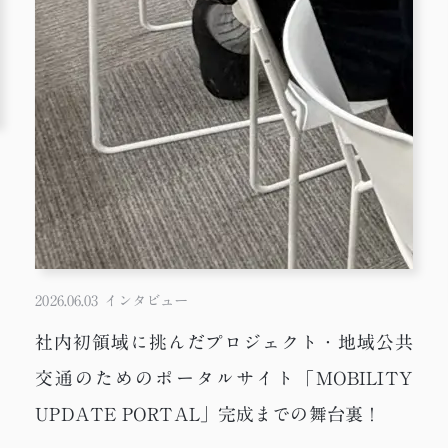
2026.06.03
インタビュー
社内初領域に挑んだプロジェクト・地域公共
交通のためのポータルサイト「MOBILITY
UPDATE PORTAL」完成までの舞台裏！