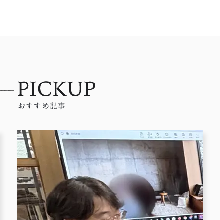
おすすめ記事