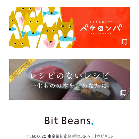
〒160-0022 東京都新宿区新宿1-36-7 川本ビル5F