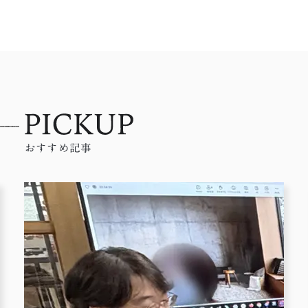
おすすめ記事