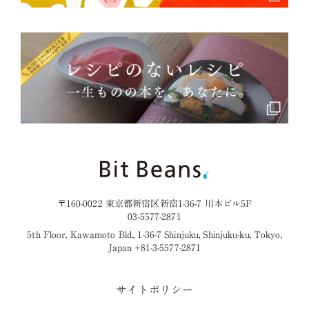
〒160-0022 東京都新宿区新宿1-36-7 川本ビル5F
03-5577-2871
5th Floor, Kawamoto Bld., 1-36-7 Shinjuku, Shinjuku-ku, Tokyo,
Japan +81-3-5577-2871
サイトポリシー