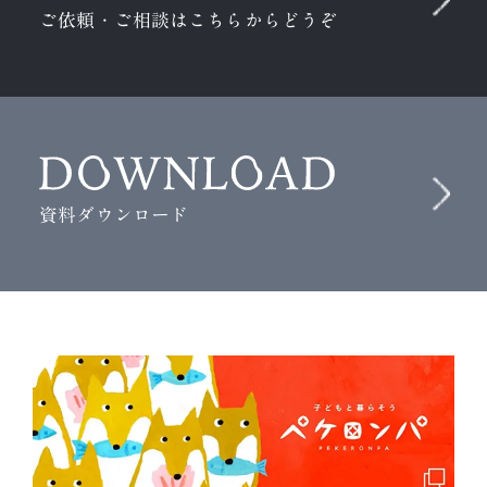
ご依頼・ご相談はこちらからどうぞ
資料ダウンロード