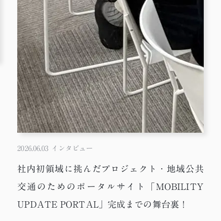
2026.06.03
インタビュー
社内初領域に挑んだプロジェクト・地域公共
交通のためのポータルサイト「MOBILITY
UPDATE PORTAL」完成までの舞台裏！