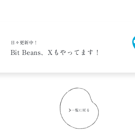
日々更新中！
Bit Beans、
Xもやってます！
一覧に戻る