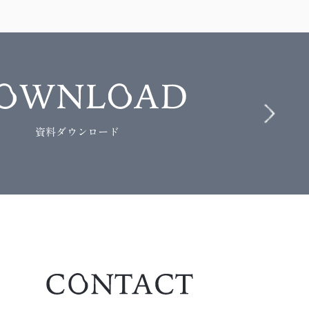
資料ダウンロード