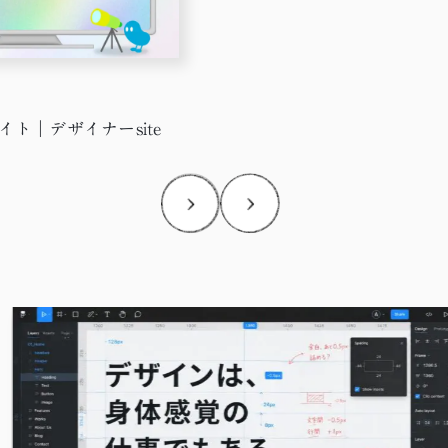
ト｜デザイナーsite