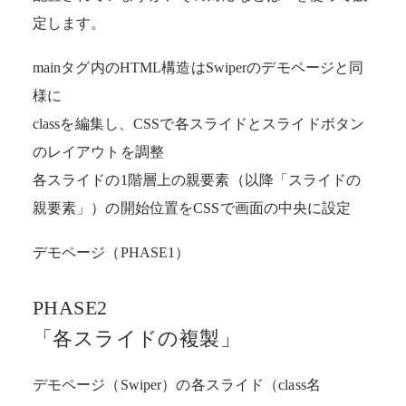
定します。
mainタグ内のHTML構造はSwiperのデモページと同
様に
classを編集し、CSSで各スライドとスライドボタン
のレイアウトを調整
各スライドの1階層上の親要素（以降「スライドの
親要素」）の開始位置をCSSで画面の中央に設定
デモページ（PHASE1）
PHASE2
「各スライドの複製」
デモページ（Swiper）
の各スライド（class名