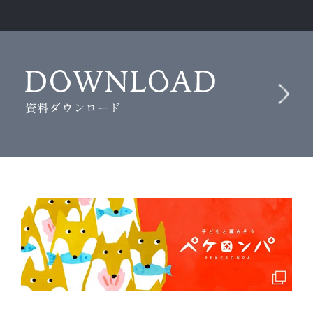
資料ダウンロード