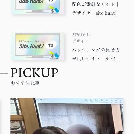
配色が素敵なサイト｜
デザイナーsite hunt!
2026.06.12
デザイン
ハッシュタグの見せ方
が良いサイト｜デザイ
ナーsite hunt!
おすすめ記事