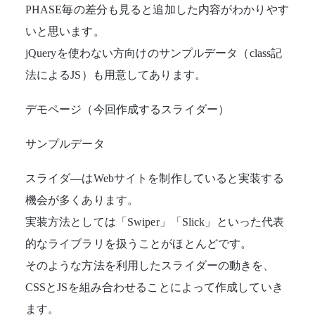
PHASE毎の差分も見ると追加した内容がわかりやす
いと思います。
jQueryを使わない方向けのサンプルデータ（class記
法によるJS）も用意してあります。
デモページ（今回作成するスライダー）
サンプルデータ
スライダ―はWebサイトを制作していると実装する
機会が多くあります。
実装方法としては「
Swiper
」「
Slick
」といった代表
的なライブラリを扱うことがほとんどです。
そのような方法を利用したスライダーの動きを、
CSSとJSを組み合わせることによって作成していき
ます。