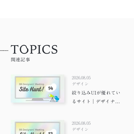
関連記事
2026.08.05
デザイン
絞り込みUIが優れてい
るサイト｜デザイナー
suit hunt!
2026.08.05
デザイン