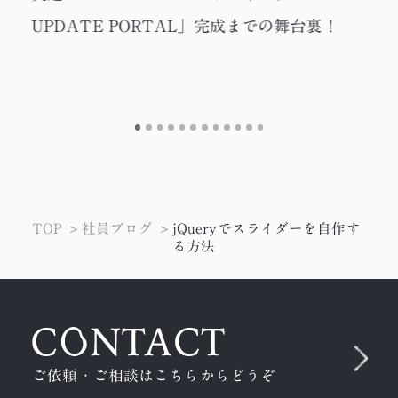
UPDATE PORTAL」完成までの舞台裏！
TOP
社員ブログ
jQueryでスライダーを自作す
る方法
ご依頼・ご相談はこちらからどうぞ