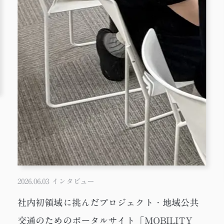
2026.06.03
インタビュー
社内初領域に挑んだプロジェクト・地域公共
交通のためのポータルサイト「MOBILITY