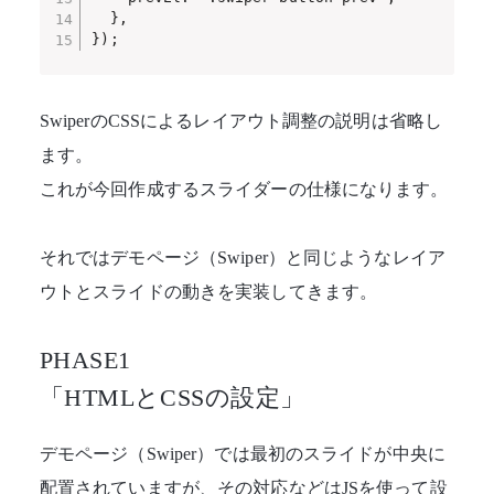
  },

});
SwiperのCSSによるレイアウト調整の説明は省略し
ます。
これが今回作成するスライダーの仕様になります。
それでは
デモページ（Swiper）
と同じようなレイア
ウトとスライドの動きを実装してきます。
PHASE1
「HTMLとCSSの設定」
デモページ（Swiper）
では最初のスライドが中央に
配置されていますが、その対応などはJSを使って設