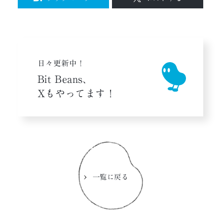
日々更新中！
Bit Beans、
Xもやってます！
一覧に戻る