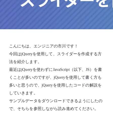
こんにちは、エンジニアの市川です！
今回はjQueryを使用して、スライダーを作成する方
法を紹介します。
最近はjQueryを使わずにJavaScript（以下、JS）を書
くことが多いのですが、jQueryを使用して書く方も
多いと思うので、jQueryを使用したコードの解説を
していきます。
サンプルデータをダウンロードできるようにしたの
で、そちらを参照しながら読み進めてください。