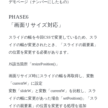
デモページ（ナンバーにしたもの）
PHASE6
「画面リサイズ対応」
スライドの幅を今回CSSで変更しているため、スラ
イドの幅が変更されたとき、「スライドの親要素」
の位置を変更する必要があります。
JS該当箇所「resizePosition()」
画面リサイズ時にスライドの幅を再取得し、変数
「currentW」に設定
変数「slideW」と変数「currentW」を比較し、スラ
イドの幅に変更があった場合「setPosition()」「スラ
イドの親要素」の位置を変更する処理を追加