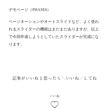
デモページ（PHASE6）
ページネーションやオートスライドなど、よく使わ
れるスライダーの機能はまだまだありますが、以上
で今回作成しようとしていたスライダーが完成にな
ります。
記事がいいねと思ったら＼いいね／してね
いいね