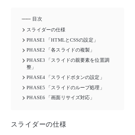
目次
スライダーの仕様
PHASE1 「HTMLとCSSの設定」
PHASE2 「各スライドの複製」
PHASE3 「スライドの親要素を位置調
整」
PHASE4 「スライドボタンの設定」
PHASE5 「スライドのループ処理」
PHASE6 「画面リサイズ対応」
スライダーの仕様