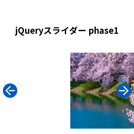
jQueryスライダー phase1