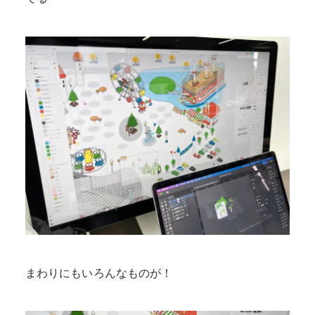
まわりにもいろんなものが！