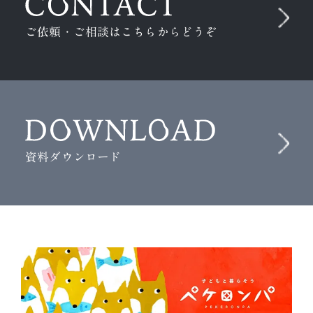
ご依頼・ご相談はこちらからどうぞ
資料ダウンロード