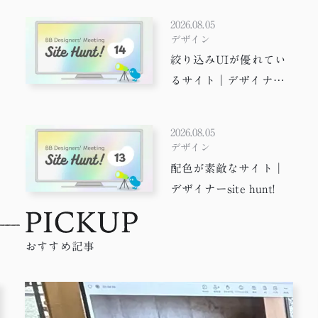
2026.08.05
デザイン
絞り込みUIが優れてい
るサイト｜デザイナー
suit hunt!
2026.08.05
デザイン
配色が素敵なサイト｜
デザイナーsite hunt!
おすすめ記事