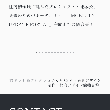
社内初領域に挑んだプロジェクト・地域公共
交通のためのポータルサイト「MOBILITY
UPDATE PORTAL」完成までの舞台裏！
TOP
社員ブログ
オシャレなoVice背景デザイン
制作／社内デザイン勉強会⑥