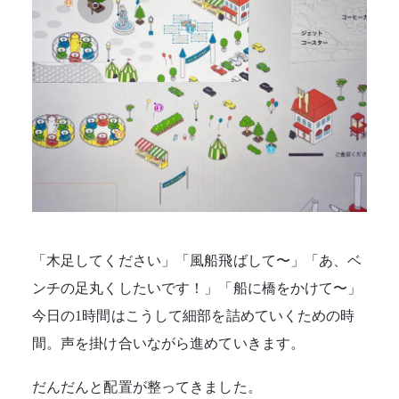
「木足してください」「風船飛ばして〜」「あ、ベ
ンチの足丸くしたいです！」「船に橋をかけて〜」
今日の1時間はこうして細部を詰めていくための時
間。声を掛け合いながら進めていきます。
だんだんと配置が整ってきました。