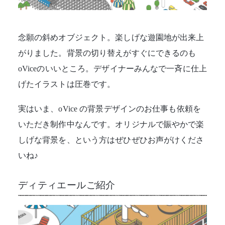
念願の斜めオブジェクト。楽しげな遊園地が出来上
がりました。背景の切り替えがすぐにできるのも
oViceのいいところ。デザイナーみんなで一斉に仕上
げたイラストは圧巻です。
実はいま、oVice の背景デザインのお仕事も依頼を
いただき制作中なんです。オリジナルで賑やかで楽
しげな背景を、という方はぜひぜひお声がけくださ
いね♪
ディティエールご紹介