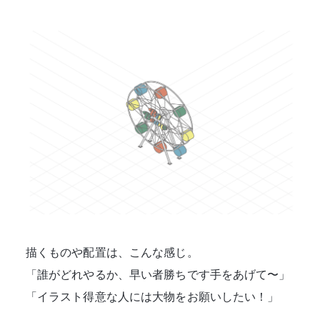
描くものや配置は、こんな感じ。
「誰がどれやるか、早い者勝ちです手をあげて〜」
「イラスト得意な人には大物をお願いしたい！」