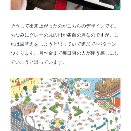
そうして出来上がったのがこちらのデザインです。
ちなみにグレーの丸の円が各自の席なのですが、こ
れは席替えをしようと思っていて追加で4パターン
つくります。月〜金まで毎日隣の人が違う感じにし
ていこうと思っています。