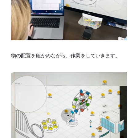
物の配置を確かめながら、作業をしていきます。