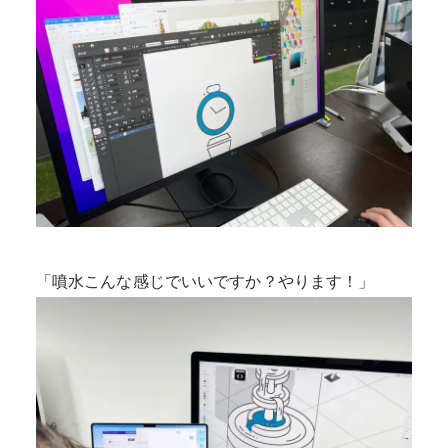
「噴水こんな感じでいいですか？やります！」