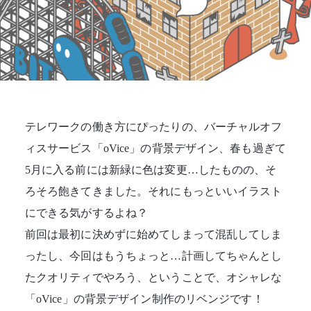
テレワークの働き方にぴったりの、バーチャルオフ
ィスサービス「oVice」の背景デザイン、春も過ぎて
5月に入る前には新緑に色は変更…したものの、そ
ろそろ飽きてきました。それにもっといいイラスト
にできる気がするよね？
前回
は最初に決めずに始めてしまって混乱してしま
ったし、今回はもうちょっと…計画してちゃんとし
たクオリティでやろう、ということで、オシャレな
「oVice」の背景デザイン制作のリベンジです！