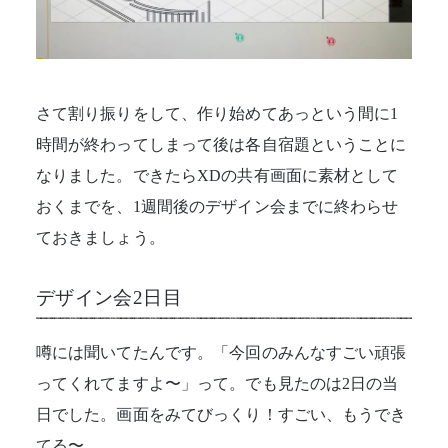
さて割り振りをして、作り始めてあっという間に1
時間が終わってしまって後は各自宿題ということに
なりました。できたらXDの共有画面に素材として
おくまでを、1週間後のデザイン会までに終わらせ
ておきましょう。
デザイン会2日目
噂には聞いてたんです。「今回のみんなすごい頑張
ってくれてますよ〜」って。でも見たのは2日の当
日でした。画面をみてびっくり！すごい、もうでき
てる〜