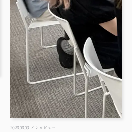
2026.06.03
インタビュー