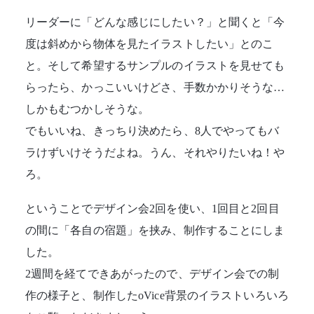
リーダーに「どんな感じにしたい？」と聞くと「今
度は斜めから物体を見たイラストしたい」とのこ
と。そして希望するサンプルのイラストを見せても
らったら、かっこいいけどさ、手数かかりそうな…
しかもむつかしそうな。
でもいいね、きっちり決めたら、8人でやってもバ
ラけずいけそうだよね。うん、それやりたいね！や
ろ。
ということでデザイン会2回を使い、1回目と2回目
の間に「各自の宿題」を挟み、制作することにしま
した。
2週間を経てできあがったので、デザイン会での制
作の様子と、制作したoVice背景のイラストいろいろ