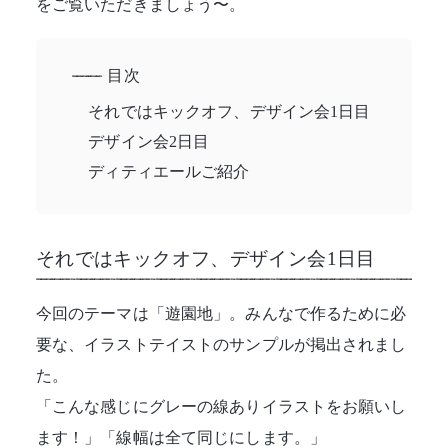
をご覧いただきましょう〜。
目次
それではキックオフ、デザイン会1日目
デザイン会2日目
ディティエールご紹介
それではキックオフ、デザイン会1日目
今回のテーマは「遊園地」。みんなで作るために必
要な、イラストテイストのサンプルが掲出されまし
た。
「こんな感じにグレーの線ありイラストをお願いし
ます！」「線幅は全て同じにします。」