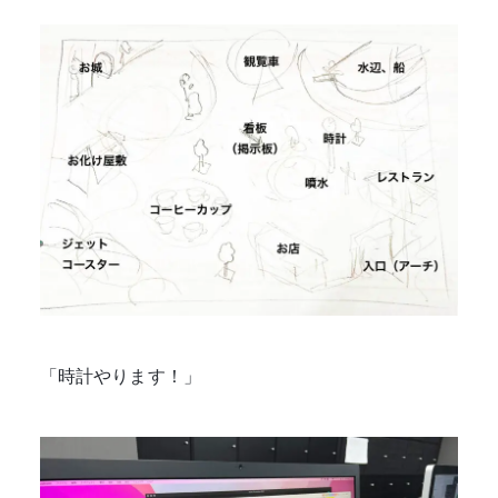
「時計やります！」