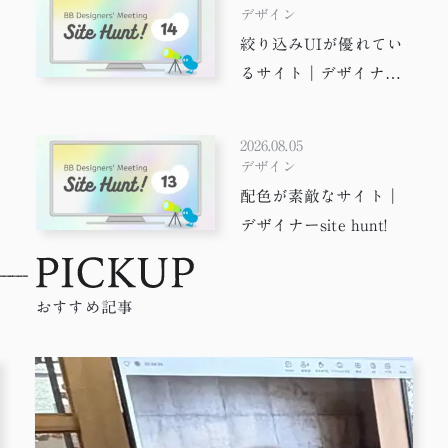
デザイン
絞り込みUIが優れてい
るサイト｜デザイナー
suit hunt!
2026.08.05
デザイン
配色が素敵なサイト｜
デザイナーsite hunt!
おすすめ記事