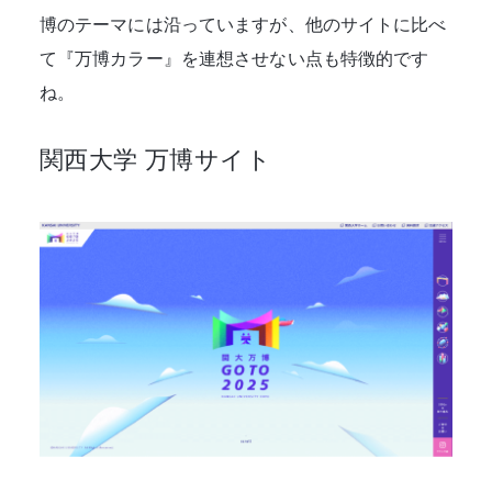
博のテーマには沿っていますが、他のサイトに比べ
て『万博カラー』を連想させない点も特徴的です
ね。
関西大学 万博サイト