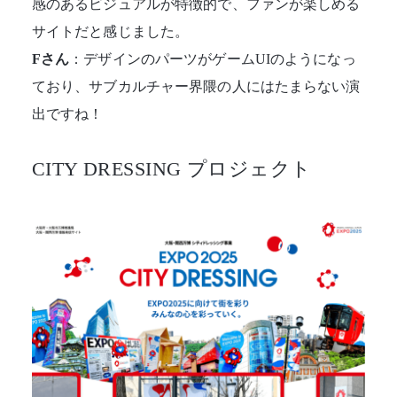
感のあるビジュアルが特徴的で、ファンが楽しめる
サイトだと感じました。
Fさん
：デザインのパーツがゲームUIのようになっ
ており、サブカルチャー界隈の人にはたまらない演
出ですね！
CITY DRESSING プロジェクト