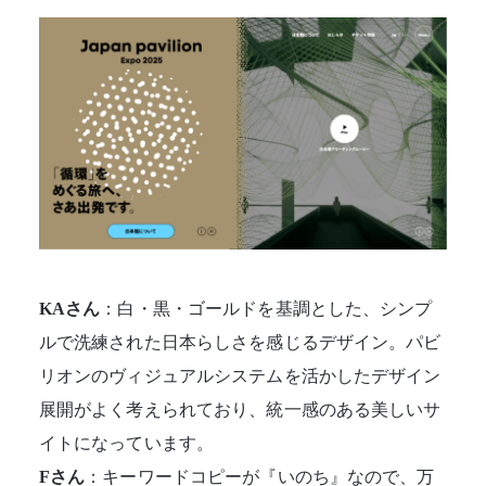
KAさん
：白・黒・ゴールドを基調とした、シンプ
ルで洗練された日本らしさを感じるデザイン。パビ
リオンのヴィジュアルシステムを活かしたデザイン
展開がよく考えられており、統一感のある美しいサ
イトになっています。
Fさん
：キーワードコピーが『いのち』なので、万