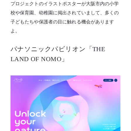
プロジェクトのイラストポスターが大阪市内の小学
校や保育園、幼稚園に掲出されていまして、多くの
子どもたちや保護者の目に触れる機会があります
よ。
パナソニックパビリオン「THE
LAND OF NOMO」