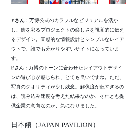
Yさん
：万博公式のカラフルなビジュアルを活か
し、街を彩るプロジェクトの楽しさを視覚的に伝え
るデザイン。直感的な情報設計とシンプルなレイア
ウトで、誰でも分かりやすいサイトになっていま
す。
Fさん
：万博のトーンに合わせたレイアウトデザイ
ンの遊び心が感じられ、とても良いですね。ただ、
写真のクオリティが少し残念。解像度が低すぎるの
は、読み込み速度を考えた結果なのか、それとも提
供企業の意向なのか、気になりました。
日本館（JAPAN PAVILION）