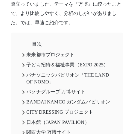
際立っていました。テーマを『万博』に絞ったこと
で、より比較しやすく、分析のしがいがありまし
た。では、早速ご紹介です。
目次
未来都市プロジェクト
子ども招待＆福祉事業（EXPO 2025）
パナソニックパビリオン「THE LAND
OF NOMO」
パソナグループ 万博サイト
BANDAI NAMCO ガンダムパビリオン
CITY DRESSING プロジェクト
日本館（JAPAN PAVILION）
関西大学 万博サイト