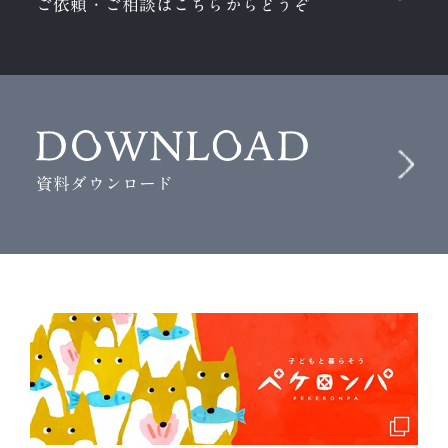
ご依頼・ご相談はこちらからどうぞ
資料ダウンロード