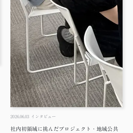
2026.06.03
インタビュー
社内初領域に挑んだプロジェクト・地域公共