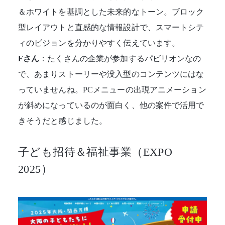
＆ホワイトを基調とした未来的なトーン。ブロック
型レイアウトと直感的な情報設計で、スマートシテ
ィのビジョンを分かりやすく伝えています。
Fさん
：たくさんの企業が参加するパビリオンなの
で、あまりストーリーや没入型のコンテンツにはな
っていませんね。PCメニューの出現アニメーション
が斜めになっているのが面白く、他の案件で活用で
きそうだと感じました。
子ども招待＆福祉事業（EXPO
2025）