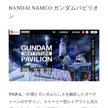
BANDAI NAMCO ガンダムパビリオ
ン
TOさん
：SF感とガンダムらしさを融合したダーク
トーンのデザイン。ストーリー型レイアウトと没入