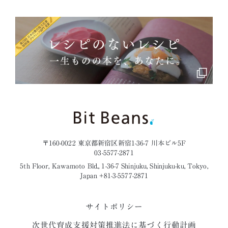
〒160-0022 東京都新宿区新宿1-36-7 川本ビル5F
03-5577-2871
5th Floor, Kawamoto Bld., 1-36-7 Shinjuku, Shinjuku-ku, Tokyo,
Japan +81-3-5577-2871
サイトポリシー
次世代育成支援対策推進法に基づく行動計画