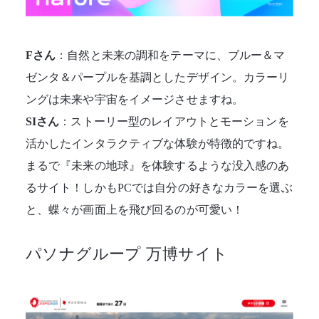
Fさん
：自然と未来の調和をテーマに、ブルー＆マ
ゼンタ＆パープルを基調としたデザイン。カラーリ
ングは未来や宇宙をイメージさせますね。
SIさん
：ストーリー型のレイアウトとモーションを
活かしたインタラクティブな体験が特徴的ですね。
まるで『未来の地球』を体験するような没入感のあ
るサイト！しかもPCでは自分の好きなカラーを選ぶ
と、蝶々が画面上を飛び回るのが可愛い！
パソナグループ 万博サイト