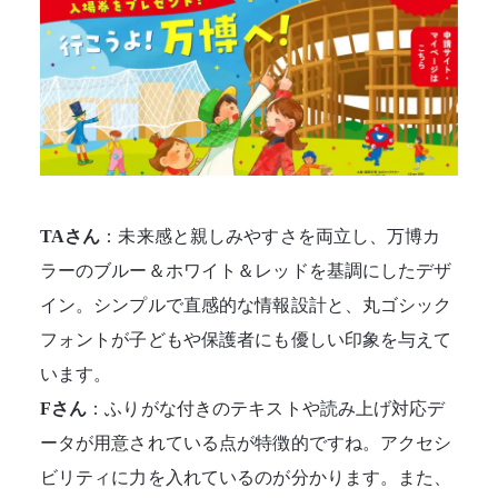
TAさん
：未来感と親しみやすさを両立し、万博カ
ラーのブルー＆ホワイト＆レッドを基調にしたデザ
イン。シンプルで直感的な情報設計と、丸ゴシック
フォントが子どもや保護者にも優しい印象を与えて
います。
Fさん
：ふりがな付きのテキストや読み上げ対応デ
ータが用意されている点が特徴的ですね。アクセシ
ビリティに力を入れているのが分かります。また、