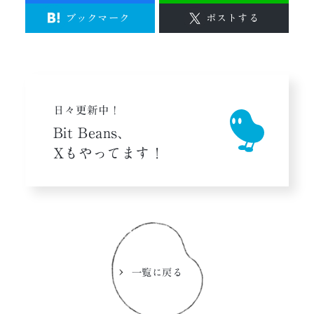
ブックマーク
ポストする
日々更新中！
Bit Beans、
Xもやってます！
一覧に戻る