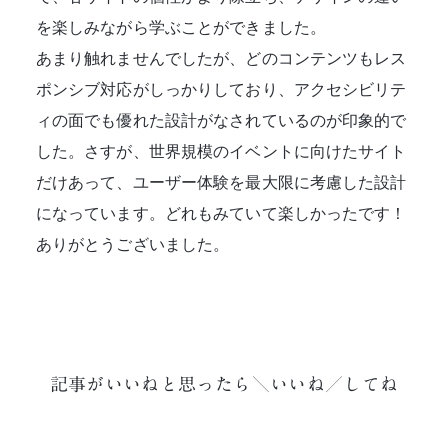
を楽しみながら学ぶことができました。
あまり触れませんでしたが、どのコンテンツもレス
ポンシブ対応がしっかりしており、アクセシビリテ
ィの面でも優れた設計がなされているのが印象的で
した。さすが、世界規模のイベントに向けたサイト
だけあって、ユーザー体験を最大限に考慮した設計
になっています。どれもみていて楽しかったです！
ありがとうございました。
記事がいいねと思ったら＼いいね／してね