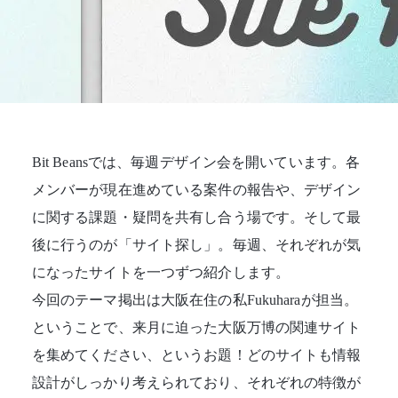
Bit Beansでは、毎週デザイン会を開いています。各
メンバーが現在進めている案件の報告や、デザイン
に関する課題・疑問を共有し合う場です。そして最
後に行うのが「サイト探し」。毎週、それぞれが気
になったサイトを一つずつ紹介します。
今回のテーマ掲出は大阪在住の私Fukuharaが担当。
ということで、来月に迫った大阪万博の関連サイト
を集めてください、というお題！どのサイトも情報
設計がしっかり考えられており、それぞれの特徴が