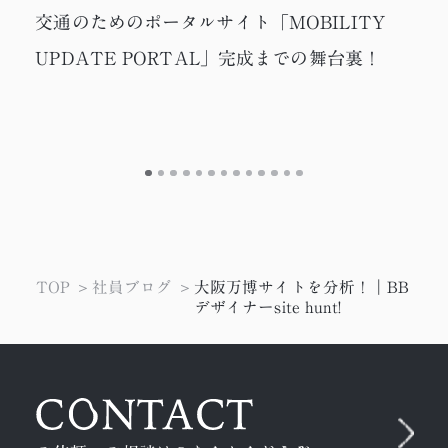
交通のためのポータルサイト「MOBILITY
UPDATE PORTAL」完成までの舞台裏！
TOP
社員ブログ
大阪万博サイトを分析！｜BB
デザイナーsite hunt!