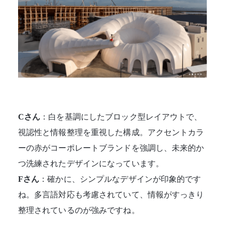
Cさん
：白を基調にしたブロック型レイアウトで、
視認性と情報整理を重視した構成。アクセントカラ
ーの赤がコーポレートブランドを強調し、未来的か
つ洗練されたデザインになっています。
Fさん
：確かに、シンプルなデザインが印象的です
ね。多言語対応も考慮されていて、情報がすっきり
整理されているのが強みですね。