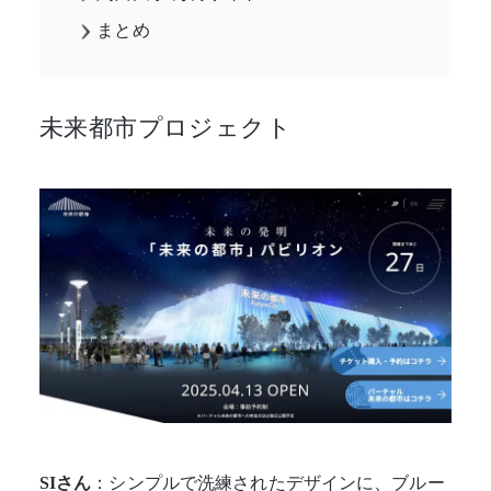
まとめ
未来都市プロジェクト
SIさん
：シンプルで洗練されたデザインに、ブルー