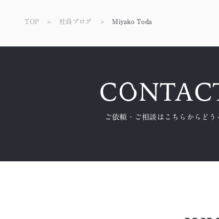
TOP
社員ブログ
Miyako Toda
ご依頼・ご相談はこちらからどう