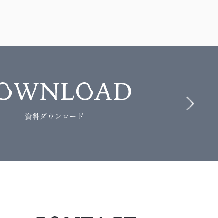
資料ダウンロード