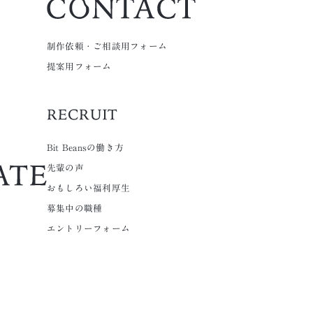
制作依頼・ご相談用フォーム
提案用フォーム
Bit Beansの働き方
先輩の声
おもしろい福利厚生
募集中の職種
エントリーフォーム