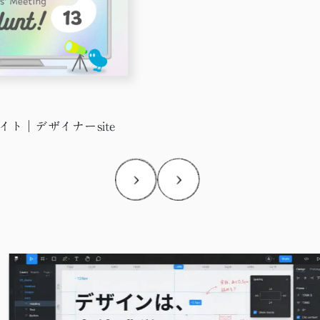
ト｜デザイナーsite