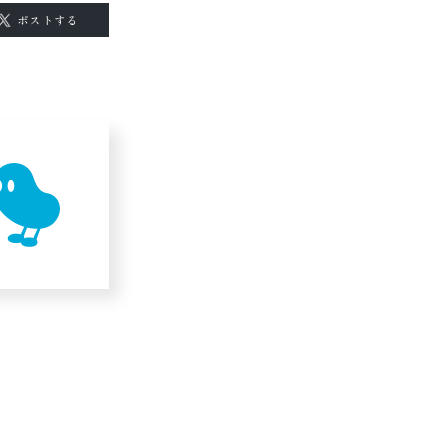
ポストする