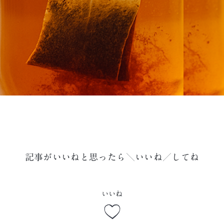
記事がいいねと思ったら＼いいね／してね
いいね