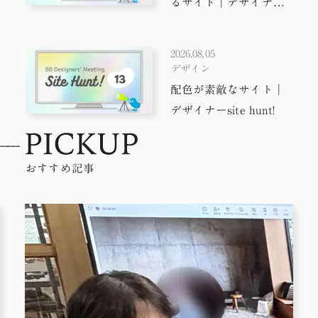
るサイト｜デザイナー
suit hunt!
2026.08.05
デザイン
配色が素敵なサイト｜
デザイナーsite hunt!
おすすめ記事