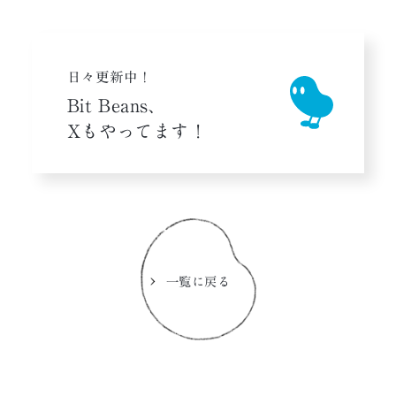
日々更新中！
Bit Beans、
Xもやってます！
一覧に戻る