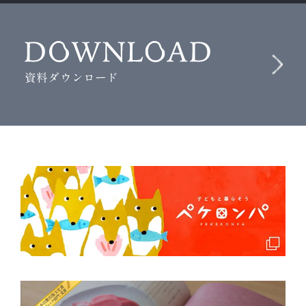
資料ダウンロード