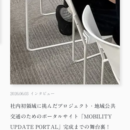
2026.06.03
インタビュー
社内初領域に挑んだプロジェクト・地域公共
交通のためのポータルサイト「MOBILITY
UPDATE PORTAL」完成までの舞台裏！