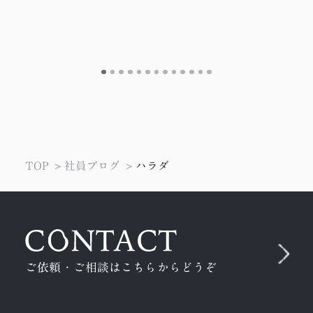
TOP
社員ブログ
ハラダ
ご依頼・ご相談はこちらからどうぞ