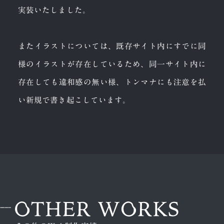
実装いたしました。
またイラストについては、既存サイト内にすでに同
様のイラストが存在しているため、同一サイト内に
存在しても違和感の無い様、トンマナにも注意を払
い新規で書き起こしています。