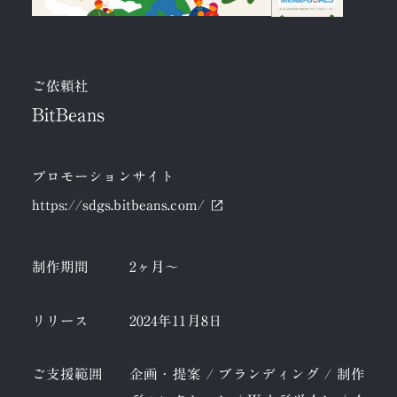
ご依頼社
BitBeans
プロモーションサイト
https://sdgs.bitbeans.com/
制作期間
2ヶ月～
リリース
2024年11月8日
ご支援範囲
企画・提案 / ブランディング / 制作