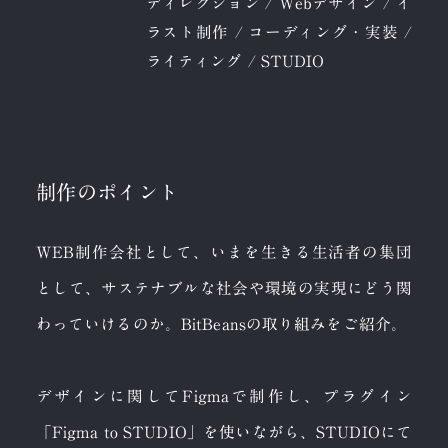
ディレクション / Webデザイン / イ
ラスト制作 / コーディング・実装 /
ライティング / STUDIO
制作のポイント
WEB制作会社として、いまを生きる生活者の集団
として、サステナブルな社会や環境の実現にどう関
わっていけるのか。BitBeansの取り組みをご紹介。
デザインに関してFigmaで制作し、プラグイン
「Figma to STUDIO」を使いながら、STUDIOにて