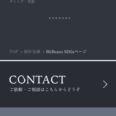
ディング・実装
TOP
制作実績
BitBeans SDGsページ
ご依頼・ご相談はこちらからどうぞ