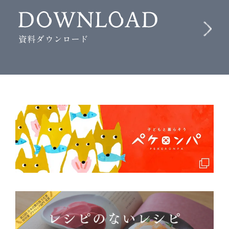
資料ダウンロード