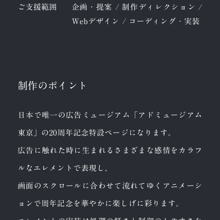
ご支援範囲
企画・提案 / 制作ディレクション /
Webデザイン / コーディング・実装
制作のポイント
日本で唯一の広告ミュージアム「アドミュージアム
東京」の20周年記念特設ページになります。
広告に触れた時に生まれるさまざまな感情をカラフ
ルなエレメントで表現し、
画面のスクロールに合わせて流れてゆくアニメーシ
ョンで周年記念を華やかに楽しげに彩ります。