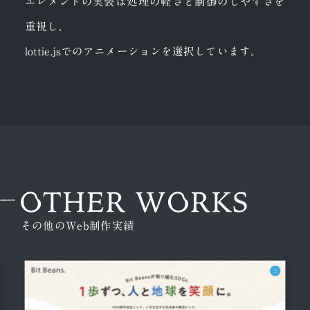
エレメントの実装は処理の軽さと制御のしやすさを
重視し、
lottie.jsでのアニメーションを選択しています。
その他のWeb制作実績