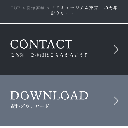
TOP
制作実績
アドミュージアム東京 20周年
記念サイト
ご依頼・ご相談はこちらからどうぞ
資料ダウンロード