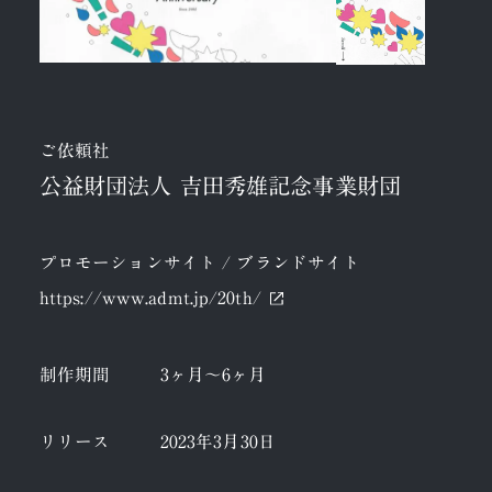
ご依頼社
公益財団法人 吉田秀雄記念事業財団
プロモーションサイト / ブランドサイト
https://www.admt.jp/20th/
制作期間
3ヶ月～6ヶ月
リリース
2023年3月30日