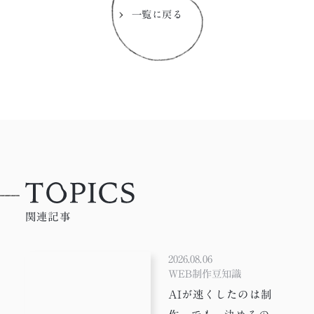
一覧に戻る
関連記事
2026.08.06
WEB制作豆知識
AIが速くしたのは制