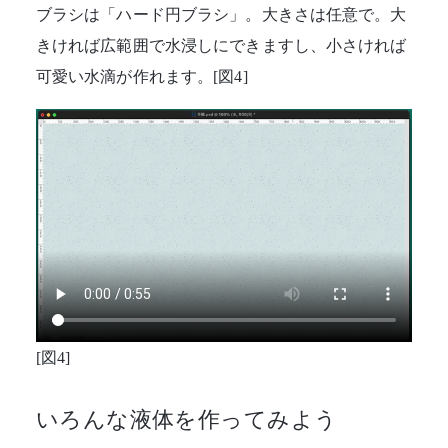
ブラシは「ハード円ブラシ」。大きさは任意で。大
きければ広範囲で水浸しにできますし、小さければ
可愛い水滴が作れます。[図4]
[図4]
いろんな液体を作ってみよう