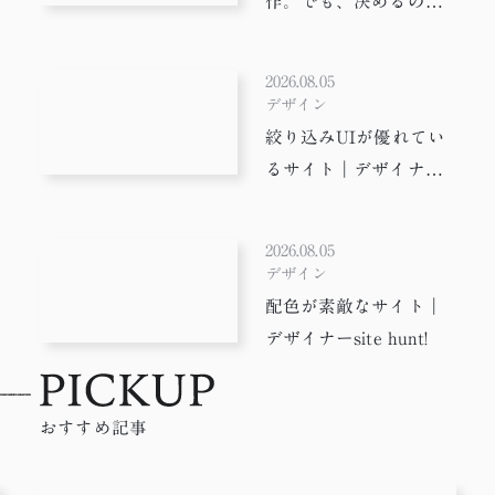
作。でも、決めるのは
今も人だった。
2026.08.05
デザイン
絞り込みUIが優れてい
るサイト｜デザイナー
suit hunt!
2026.08.05
デザイン
配色が素敵なサイト｜
デザイナーsite hunt!
おすすめ記事