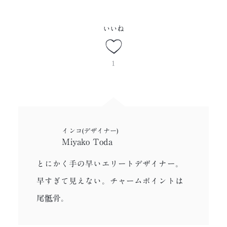
いいね
1
インコ(デザイナー)
Miyako Toda
とにかく手の早いエリートデザイナー。
早すぎて見えない。チャームポイントは
尾骶骨。