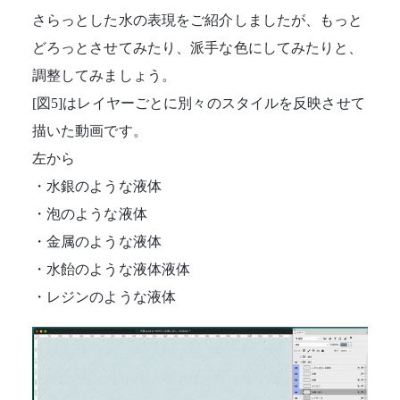
さらっとした水の表現をご紹介しましたが、もっと
どろっとさせてみたり、派手な色にしてみたりと、
調整してみましょう。
[図5]はレイヤーごとに別々のスタイルを反映させて
描いた動画です。
左から
・水銀のような液体
・泡のような液体
・金属のような液体
・水飴のような液体液体
・レジンのような液体