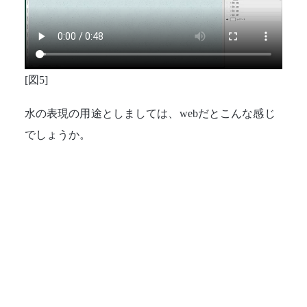
[図5]
水の表現の用途としましては、webだとこんな感じ
でしょうか。