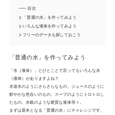
目次
「普通の水」を作ってみよう
いろんな液体を作ってみよう
フリーのデータも探しておこう
「普通の水」を作ってみよう
「水（液体）」とひとことで言ってもいろんな水
（液体）がありますよね？
水道水のようにさらさらなもの、ジュースのように
鮮やかな色合いのもの、スープのようにトロトロし
たもの、水銀のような硬質な液体等々。
まずは基本となる「普通の水」にチャレンジです。