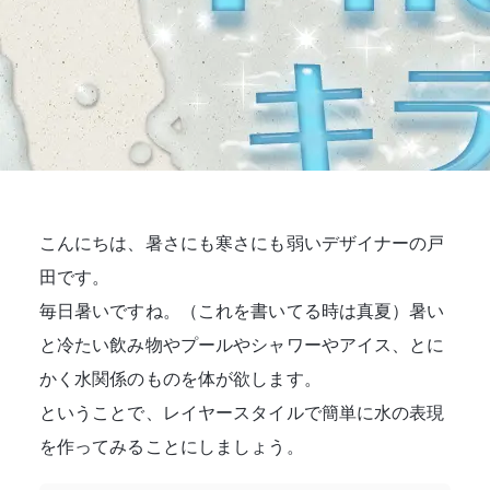
こんにちは、暑さにも寒さにも弱いデザイナーの戸
田です。
毎日暑いですね。（これを書いてる時は真夏）暑い
と冷たい飲み物やプールやシャワーやアイス、とに
かく水関係のものを体が欲します。
ということで、レイヤースタイルで簡単に水の表現
を作ってみることにしましょう。