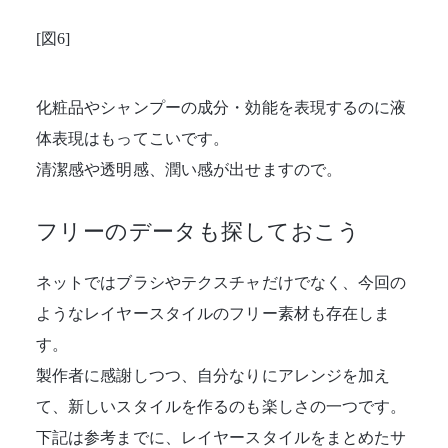
[図6]
化粧品やシャンプーの成分・効能を表現するのに液
体表現はもってこいです。
清潔感や透明感、潤い感が出せますので。
フリーのデータも探しておこう
ネットではブラシやテクスチャだけでなく、今回の
ようなレイヤースタイルのフリー素材も存在しま
す。
製作者に感謝しつつ、自分なりにアレンジを加え
て、新しいスタイルを作るのも楽しさの一つです。
下記は参考までに、レイヤースタイルをまとめたサ