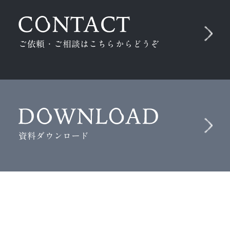
ご依頼・ご相談はこちらからどうぞ
資料ダウンロード