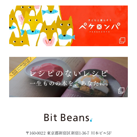
〒160-0022 東京都新宿区新宿1-36-7 川本ビル5F