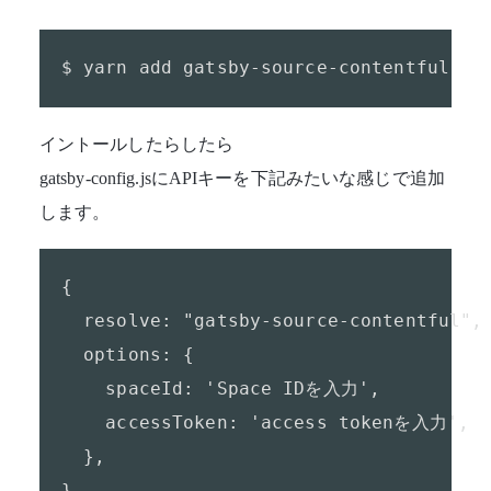
$ yarn add gatsby-source-contentful
イントールしたらしたら
gatsby-config.jsにAPIキーを下記みたいな感じで追加
します。
{

  resolve: "gatsby-source-contentful",

  options: {

    spaceId: 'Space IDを入力',

    accessToken: 'access tokenを入力',

  },

}
