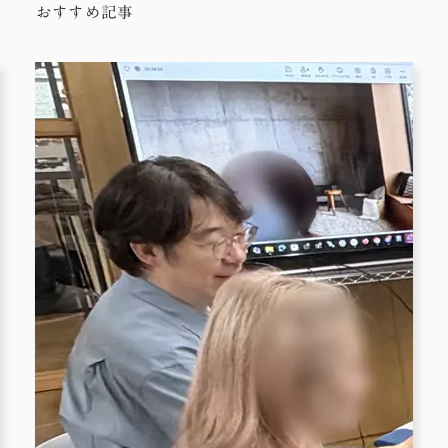
おすすめ記事