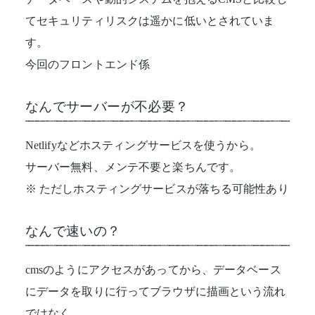
てセキュリティリスクは遥かに低いとされていま
す。
今回のフロントエンド係
なんでサーバーが不必要？
Netlifyなどホスティングサービスを使うから。
サーバー無料、メンテ不要と楽ちんです。
※ ただしホスティングサービスが落ちる可能性あり
なんで速いの？
cmsのようにアクセスがあってから、データベース
にデータを取りに行ってブラウザに描画という流れ
ではなく