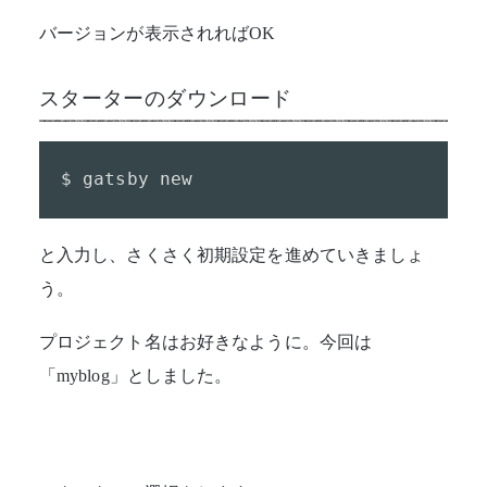
バージョンが表示されればOK
スターターのダウンロード
$ gatsby new
と入力し、さくさく初期設定を進めていきましょ
う。
プロジェクト名はお好きなように。今回は
「myblog」としました。