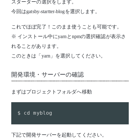
スターターの選択をします。
今回はgatsby-startter-blogを選択します。
これでほぼ完了！このまま使うことも可能です。
※ インストール中にyarnとnpmの選択確認が表示さ
れることがあります。
このときは「yarn」を選択してください。
開発環境・サーバーの確認
まずはプロジェクトフォルダへ移動
$ cd myblog
下記で開発サーバーを起動してください。