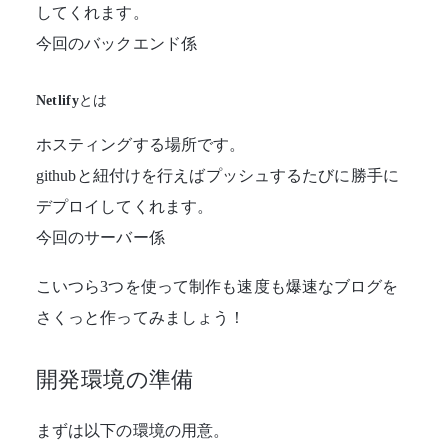
してくれます。
今回のバックエンド係
Netlifyとは
ホスティングする場所です。
githubと紐付けを行えばプッシュするたびに勝手に
デプロイしてくれます。
今回のサーバー係
こいつら3つを使って制作も速度も爆速なブログを
さくっと作ってみましょう！
開発環境の準備
まずは以下の環境の用意。