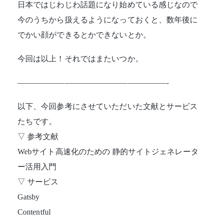
日本ではじわじわ話題になり始めている感じなので
今のうちから扱えるようになっておくと、数年後に
でかい顔ができるとかできないとか。
今回は以上！それではまたいつか。
———————————————————-
以下、今回参考にさせていただいた文献とサービス
たちです。
▽ 参考文献
Webサイト高速化のための 静的サイトジェネレータ
ー活用入門
▽ サービス
Gatsby
Contentful