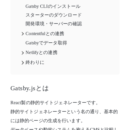
Gatsby CLIのインストール
スターターのダウンロード
開発環境・サーバーの確認
Contentfulとの連携
Gatsbyでデータ取得
Netlifyとの連携
終わりに
Gatsby.jsとは
React製の静的サイトジェネレーターです。
静的サイトジェネレーターという名の通り、基本的
には静的ページの生成を行います。
データベースや動的システムを抱えるCMSと比較し