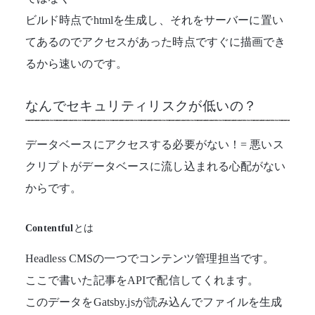
ビルド時点でhtmlを生成し、それをサーバーに置い
てあるのでアクセスがあった時点ですぐに描画でき
るから速いのです。
なんでセキュリティリスクが低いの？
データベースにアクセスする必要がない！= 悪いス
クリプトがデータベースに流し込まれる心配がない
からです。
Contentfulとは
Headless CMSの一つでコンテンツ管理担当です。
ここで書いた記事をAPIで配信してくれます。
このデータをGatsby.jsが読み込んでファイルを生成