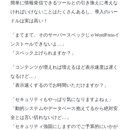
簡単に情報発信できるツールとの引き換えに考えな
ければいけないことはたくさんあるし、導入のハー
ドルは実は高い！
「まてまて、そのサーバースペックじゃWordPressイ
ンストールできないよ…」
「スペック上げられますか？」
「コンテンツが増えれば増えるほど表示速度は遅く
なるけど…」
「表示速くするのでお時間いただけますか？」
「セキュリティもやっぱり気になりますよねぇ」
「動的システムやデータベース抱えてるから絶対安
全とは言い切れないけど…」
「セキュリティ強固にしますのでご予算的にいかが