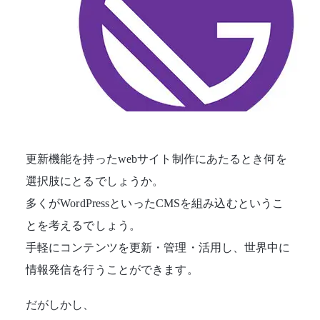
更新機能を持ったwebサイト制作にあたるとき何を
選択肢にとるでしょうか。
多くがWordPressといったCMSを組み込むというこ
とを考えるでしょう。
手軽にコンテンツを更新・管理・活用し、世界中に
情報発信を行うことができます。
だがしかし、