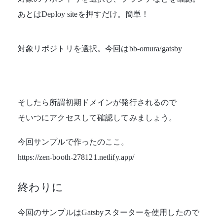
あとはDeploy siteを押すだけ。簡単！
対象リポジトリを選択。今回はbb-omura/gatsby
そしたら所謂初期ドメインが発行されるので
そいつにアクセスして確認してみましょう。
今回サンプルで作ったのここ。
https://zen-booth-278121.netlify.app/
終わりに
今回のサンプルはGatsbyスターターを使用したので