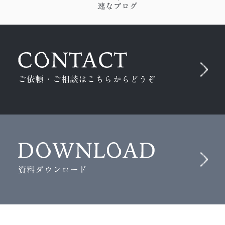
速なブログ
ご依頼・ご相談はこちらからどうぞ
資料ダウンロード