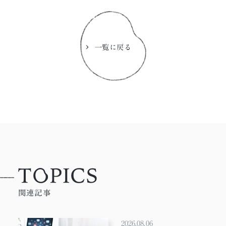
一覧に戻る
関連記事
2026.08.06