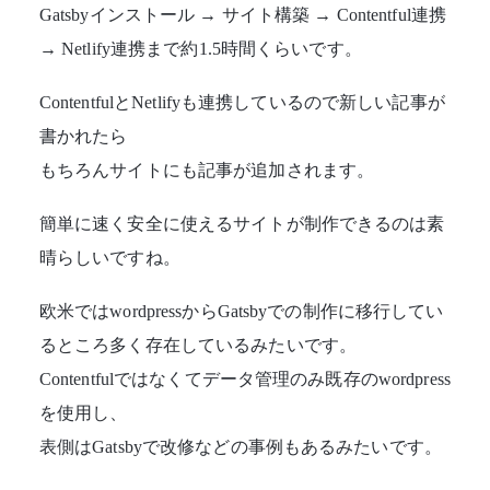
Gatsbyインストール → サイト構築 → Contentful連携
→ Netlify連携まで約1.5時間くらいです。
ContentfulとNetlifyも連携しているので新しい記事が
書かれたら
もちろんサイトにも記事が追加されます。
簡単に速く安全に使えるサイトが制作できるのは素
晴らしいですね。
欧米ではwordpressからGatsbyでの制作に移行してい
るところ多く存在しているみたいです。
Contentfulではなくてデータ管理のみ既存のwordpress
を使用し、
表側はGatsbyで改修などの事例もあるみたいです。